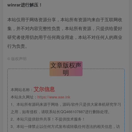
winrar进行解压！
本站仅用于网络资源分享，本站所有资源均来自于互联网收
集，并不对内容完整性负责，本站所有资源，只提供给爱好
研究者使用切勿用于任何商业用途，本站不对任何人的商业
行为负责。
©
版权声明
文章版权声
明
艾尔信息
本网站名称：
本站永久网址：
https://www.aae.ink
1、本站所有源码来源于网络，源码/软件只是供大家单机研究学习
之用，如有侵权，请联系站长QQ466107887进行删除处理。
2、本站只提供软件共享！不提供技术服务！
3、本站一律禁止以任何方式发布或转载任何违法的相关信息，访