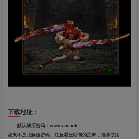
下载地址：
默认解压密码：www.aae.ink
如果不是此解压密码，注意看压缩包的注释，推荐使用