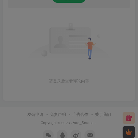
请登录后查看评论内容
友链申请
免责声明
广告合作
关于我们
Copyright © 2023 ·
Aae_Source
·