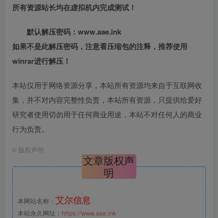
所有资源站长均在虚拟机内完成测试！
默认解压密码：www.aae.ink
如果不是此解压密码，注意看压缩包的注释，推荐使用
winrar进行解压！
本站仅用于网络资源分享，本站所有资源均来自于互联网收
集，并不对内容完整性负责，本站所有资源，只提供给爱好
研究者使用切勿用于任何商业用途，本站不对任何人的商业
行为负责。
©
版权声明
文章版权声
明
艾尔信息
本网站名称：
本站永久网址：
https://www.aae.ink