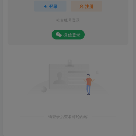
登录
注册
社交账号登录
微信登录
请登录后查看评论内容