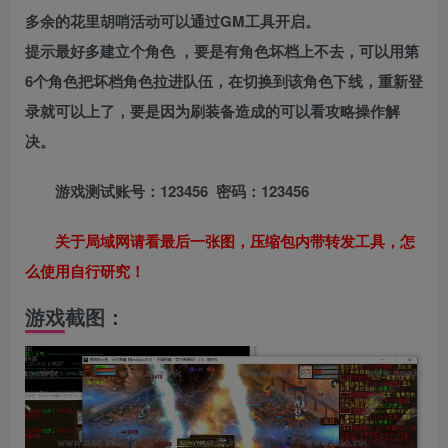
多余的花里胡哨活动可以通过GM工具开启。
提示最好多建立个角色 ，要是有角色坏档上不去，可以用第
6个角色把坏档角色拉进队伍，在切换到该角色下线，重新登
录就可以上了，要是因为刷装备造成的可以看攻略操作解
决。
游戏测试账号：123456 密码：123456
关于局域网请看最后一张图，压缩包内带转发工具，怎
么使用自行研究！
游戏截图：