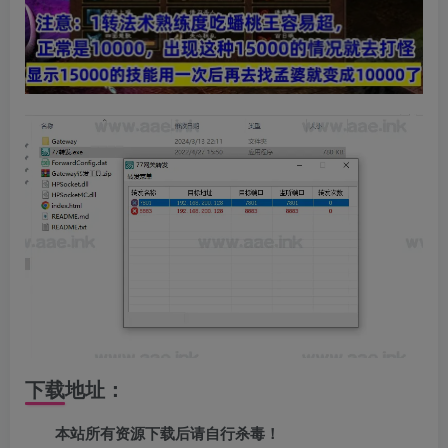
下载地址：
本站所有资源下载后请自行杀毒！