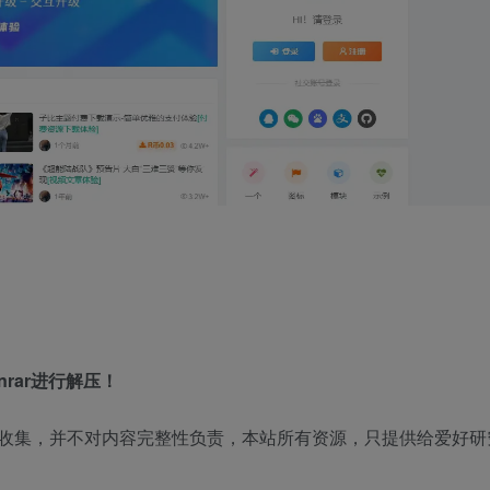
rar进行解压！
收集，并不对内容完整性负责，本站所有资源，只提供给爱好研