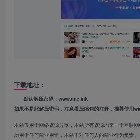
下载地址：
默认解压密码：www.aae.ink
如果不是此解压密码，注意看压缩包的注释，推荐使用win
本站仅用于网络资源分享，本站所有资源均来自于互联网
勿用于任何商业用途，本站不对任何人的商业行为负责。