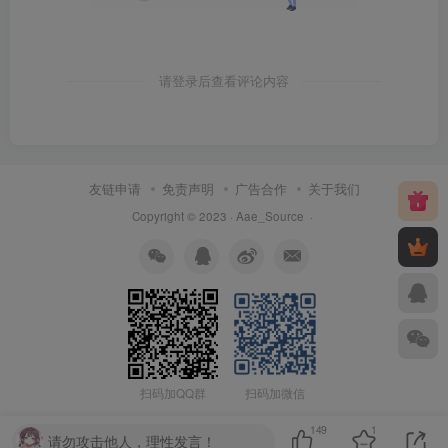
请登录后查看评论内容
友链申请
免责声明
广告合作
关于我们
Copyright © 2023 ·
Aae_Source
·
扫码加QQ群
扫码加微信
149
1
请勿攻击他人，理性发言！