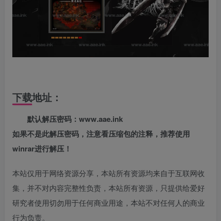
下载地址：
默认解压密码：www.aae.ink
如果不是此解压密码，注意看压缩包的注释，推荐使用
winrar进行解压！
本站仅用于网络资源分享，本站所有资源均来自于互联网收
集，并不对内容完整性负责，本站所有资源，只提供给爱好
研究者使用切勿用于任何商业用途，本站不对任何人的商业
行为负责。