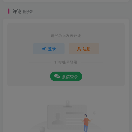
评论
抢沙发
请登录后发表评论
登录
注册
社交账号登录
微信登录