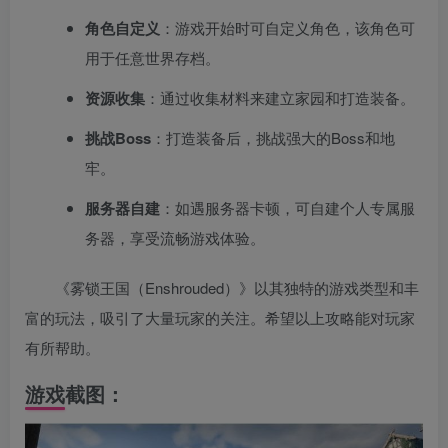
角色自定义
‌：游戏开始时可自定义角色，该角色可
用于任意世界存档。
资源收集
‌：通过收集材料来建立家园和打造装备。
挑战Boss
‌：打造装备后，挑战强大的Boss和地
牢。
服务器自建
‌：如遇服务器卡顿，可自建个人专属服
务器，享受流畅游戏体验。
《雾锁王国（Enshrouded）》以其独特的游戏类型和丰
富的玩法，吸引了大量玩家的关注。希望以上攻略能对玩家
有所帮助。‌
游戏截图：