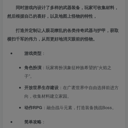
同时游戏内设计了多样的武器装备，玩家可收集材料，
然后根据自己的喜好，以及地图上怪物的特性，
打造并定制让人眼花缭乱的各类传奇武器与护甲，获取
横扫千军的伟力，从而更好地消灭眼前的怪物。
游戏类型
‌：
角色扮演
‌：玩家将扮演象征种族希望的“火焰之
子”。
开放世界生存建设
‌：在广袤世界中自由选择前进方
向，收集材料建立家园。
动作RPG
‌：融合战斗元素，打造装备挑战Boss。
简单攻略
‌：