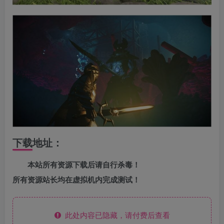
下载地址：
本站所有资源下载后请自行杀毒！
所有资源站长均在虚拟机内完成测试！
此处内容已隐藏，请付费后查看