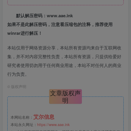
默认解压密码：www.aae.ink
如果不是此解压密码，注意看压缩包的注释，推荐使用
winrar进行解压！
本站仅用于网络资源分享，本站所有资源均来自于互联网收
集，并不对内容完整性负责，本站所有资源，只提供给爱好
研究者使用切勿用于任何商业用途，本站不对任何人的商业
行为负责。
©
版权声明
文章版权声
明
艾尔信息
本网站名称：
本站永久网址：
https://www.aae.ink