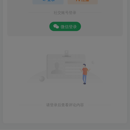
社交账号登录
微信登录
请登录后查看评论内容