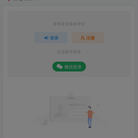
请登录后发表评论
登录
注册
社交账号登录
微信登录