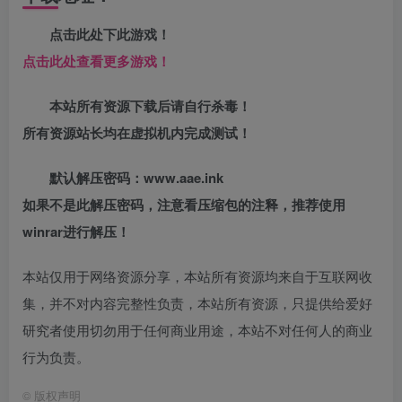
点击此处下此游戏！
点击此处查看更多游戏！
本站所有资源下载后请自行杀毒！
所有资源站长均在虚拟机内完成测试！
默认解压密码：www.aae.ink
如果不是此解压密码，注意看压缩包的注释，推荐使用
winrar进行解压！
本站仅用于网络资源分享，本站所有资源均来自于互联网收
集，并不对内容完整性负责，本站所有资源，只提供给爱好
研究者使用切勿用于任何商业用途，本站不对任何人的商业
行为负责。
©
版权声明