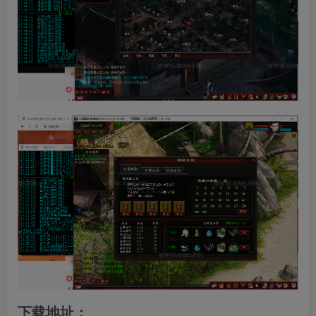
下载地址：