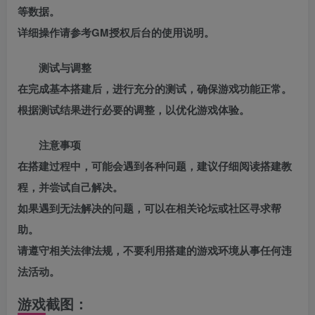
等数据。
详细操作请参考GM授权后台的使用说明。
测试与调整
在完成基本搭建后，进行充分的测试，确保游戏功能正常。
根据测试结果进行必要的调整，以优化游戏体验。
注意事项
在搭建过程中，可能会遇到各种问题，建议仔细阅读搭建教
程，并尝试自己解决。
如果遇到无法解决的问题，可以在相关论坛或社区寻求帮
助。
请遵守相关法律法规，不要利用搭建的游戏环境从事任何违
法活动。
游戏截图：