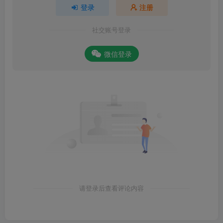
登录
注册
社交账号登录
微信登录
请登录后查看评论内容