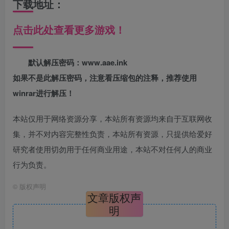
下载地址：
点击此处查看更多游戏！
默认解压密码：www.aae.ink
如果不是此解压密码，注意看压缩包的注释，推荐使用
winrar进行解压！
本站仅用于网络资源分享，本站所有资源均来自于互联网收
集，并不对内容完整性负责，本站所有资源，只提供给爱好
研究者使用切勿用于任何商业用途，本站不对任何人的商业
行为负责。
©
版权声明
文章版权声
明