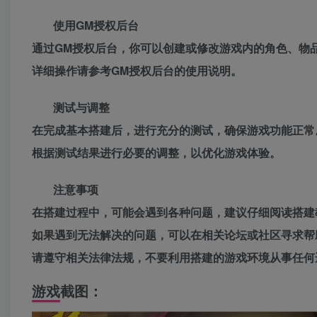
使用GM授权后台
通过GM授权后台，你可以创建或修改游戏内的角色、物
详细操作请参考GM授权后台的使用说明。
测试与调整
在完成基本搭建后，进行充分的测试，确保游戏功能正常
根据测试结果进行必要的调整，以优化游戏体验。
注意事项
在搭建过程中，可能会遇到各种问题，建议仔细阅读搭建
如果遇到无法解决的问题，可以在相关论坛或社区寻求帮
请遵守相关法律法规，不要利用搭建的游戏环境从事任何
游戏截图：