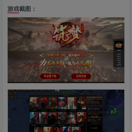
游戏截图：