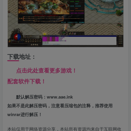
下载地址：
点击此处查看更多游戏！
配套软件下载！
默认解压密码：www.aae.ink
如果不是此解压密码，注意看压缩包的注释，推荐使用
winrar进行解压！
本站仅用于网络资源分享，本站所有资源均来自于互联网收