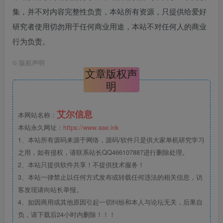
集，并不对内容完整性负责，本站所有资源，只提供给爱好
研究者使用切勿用于任何商业用途，本站不对任何人的商业
行为负责。
©
版权声明
文章版权声
明
艾尔信息
本网站名称：
本站永久网址：
https://www.aae.ink
1、本站所有源码来源于网络，源码/软件只是供大家单机研究学习
之用，如有侵权，请联系站长QQ466107887进行删除处理。
2、本站只提供软件共享！不提供技术服务！
3、本站一律禁止以任何方式发布或转载任何违法的相关信息，访
客发现请向站长举报。
4、如因商用或其他原因引起一切纠纷和本人与论坛无关，后果自
负，请下载后24小时内删除！！！