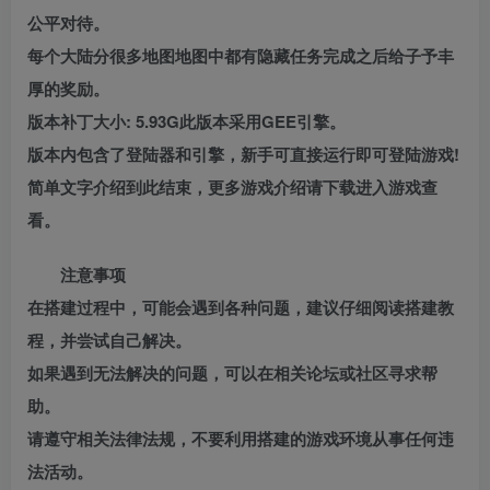
公平对待。
每个大陆分很多地图地图中都有隐藏任务完成之后给子予丰
厚的奖励。
版本补丁大小: 5.93G此版本采用GEE引擎。
版本内包含了登陆器和引擎，新手可直接运行即可登陆游戏!
简单文字介绍到此结束，更多游戏介绍请下载进入游戏查
看。
注意事项
在搭建过程中，可能会遇到各种问题，建议仔细阅读搭建教
程，并尝试自己解决。
如果遇到无法解决的问题，可以在相关论坛或社区寻求帮
助。
请遵守相关法律法规，不要利用搭建的游戏环境从事任何违
法活动。