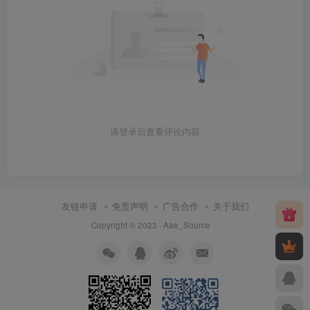
请登录后查看评论内容
友链申请
免责声明
广告合作
关于我们
Copyright © 2023 ·
Aae_Source
·