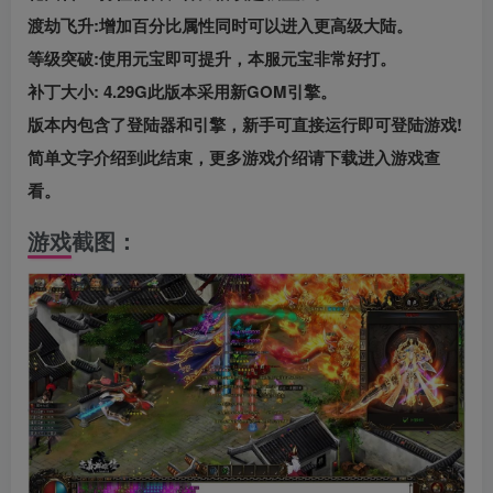
渡劫飞升:增加百分比属性同时可以进入更高级大陆。
等级突破:使用元宝即可提升，本服元宝非常好打。
补丁大小: 4.29G此版本采用新GOM引擎。
版本内包含了登陆器和引擎，新手可直接运行即可登陆游戏!
简单文字介绍到此结束，更多游戏介绍请下载进入游戏查
看。
游戏截图：