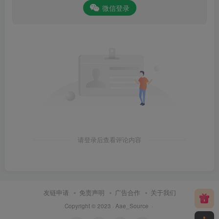
微信登录
请登录后查看评论内容
友链申请
免责声明
广告合作
关于我们
Copyright © 2023 ·
Aae_Source
·