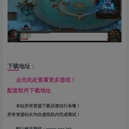
下载地址：
点击此处查看更多游戏！
配套软件下载地址
本站所有资源下载后请自行杀毒！
所有资源站长均在虚拟机内完成测试！
默认解压密码：www.aae.ink