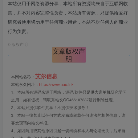
本站仅用于网络资源分享，本站所有资源均来自于互联网收
集，并不对内容完整性负责，本站所有资源，只提供给爱好
研究者使用切勿用于任何商业用途，本站不对任何人的商业
行为负责。
©
版权声明
文章版权声
明
艾尔信息
本网站名称：
本站永久网址：
https://www.aae.ink
1、本站所有源码来源于网络，源码/软件只是供大家单机研究学习
之用，如有侵权，请联系站长QQ466107887进行删除处理。
2、本站只提供软件共享！不提供技术服务！
3、本站一律禁止以任何方式发布或转载任何违法的相关信息，访
客发现请向站长举报。
4、如因商用或其他原因引起一切纠纷和本人与论坛无关，后果自