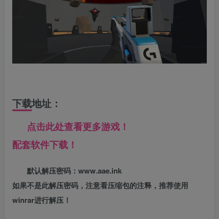
下载地址：
点击此处查看更多游戏！
配套软件下载！
默认解压密码：www.aae.ink
如果不是此解压密码，注意看压缩包的注释，推荐使用
winrar进行解压！