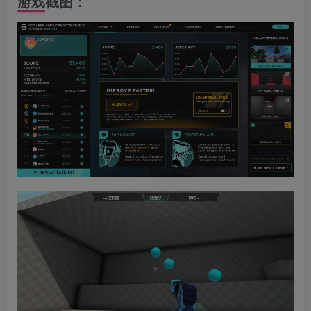
游戏截图：