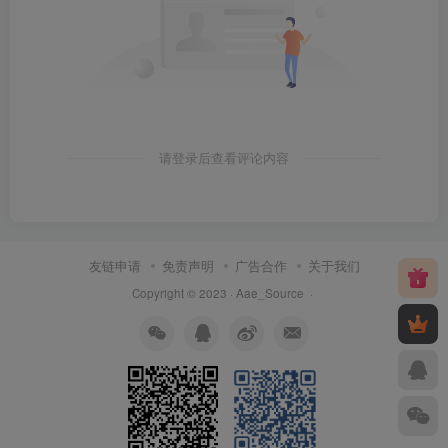
请登录后查看评论内容
友链申请
免责声明
广告合作
关于我们
Copyright © 2023 ·
Aae_Source
·