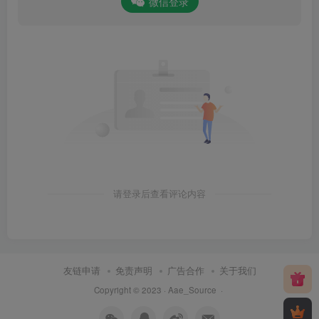
微信登录
请登录后查看评论内容
友链申请
免责声明
广告合作
关于我们
Copyright © 2023 ·
Aae_Source
·