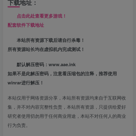
下载地址：
点击此处查看更多游戏！
配套软件下载地址
本站所有资源下载后请自行杀毒！
所有资源站长均在虚拟机内完成测试！
默认解压密码：www.aae.ink
如果不是此解压密码，注意看压缩包的注释，推荐使用
winrar进行解压！
本站仅用于网络资源分享，本站所有资源均来自于互联网收
集，并不对内容完整性负责，本站所有资源，只提供给爱好
研究者使用切勿用于任何商业用途，本站不对任何人的商业
行为负责。