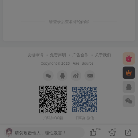
请登录后查看评论内容
友链申请
免责声明
广告合作
关于我们
Copyright © 2023 ·
Aae_Source
·
扫码加QQ群
扫码加微信
194
2
请勿攻击他人，理性发言！