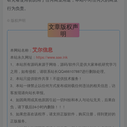
行为负责。
©
版权声明
文章版权声
明
艾尔信息
本网站名称：
本站永久网址：
https://www.aae.ink
1、本站所有源码来源于网络，源码/软件只是供大家单机研究学习
之用，如有侵权，请联系站长QQ466107887进行删除处理。
2、本站只提供软件共享！不提供技术服务！
3、本站一律禁止以任何方式发布或转载任何违法的相关信息，访
客发现请向站长举报。
4、如因商用或其他原因引起一切纠纷和本人与论坛无关，后果自
负，请下载后24小时内删除！！！
5、如果您喜欢该程序，请支持正版软件，购买注册，得到更好的
正版服务。