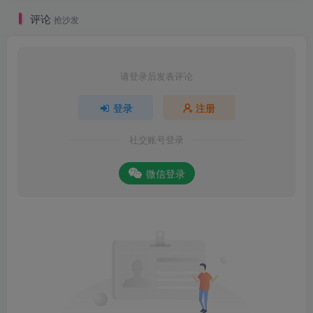
评论
抢沙发
请登录后发表评论
登录
注册
社交账号登录
微信登录