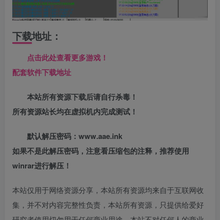
下载地址：
点击此处查看更多游戏！
配套软件下载地址
本站所有资源下载后请自行杀毒！
所有资源站长均在虚拟机内完成测试！
默认解压密码：www.aae.ink
如果不是此解压密码，注意看压缩包的注释，推荐使用
winrar进行解压！
本站仅用于网络资源分享，本站所有资源均来自于互联网收
集，并不对内容完整性负责，本站所有资源，只提供给爱好
研究者使用切勿用于任何商业用途，本站不对任何人的商业