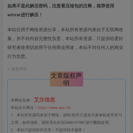
如果不是此解压密码，注意看压缩包的注释，推荐使用
winrar进行解压！
本站仅用于网络资源分享，本站所有资源均来自于互联网收
集，并不对内容完整性负责，本站所有资源，只提供给爱好
研究者使用切勿用于任何商业用途，本站不对任何人的商业
行为负责。
©
版权声明
文章版权声
明
艾尔信息
本网站名称：
本站永久网址：
https://www.aae.ink
1、本站所有源码来源于网络，源码/软件只是供大家单机研究学习
之用，如有侵权，请联系站长QQ466107887进行删除处理。
2、本站只提供软件共享！不提供技术服务！