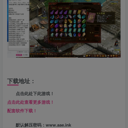
下载地址：
点击此处下此游戏！
点击此处查看更多游戏！
配套软件下载！
默认解压密码：www.aae.ink