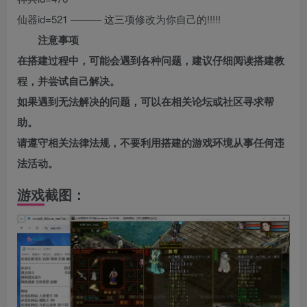
仙器id=521 ——— 这三项修改为你自己的!!!!!
注意事项
在搭建过程中，可能会遇到各种问题，建议仔细阅读搭建教
程，并尝试自己解决。
如果遇到无法解决的问题，可以在相关论坛或社区寻求帮
助。
请遵守相关法律法规，不要利用搭建的游戏环境从事任何违
法活动。
游戏截图：