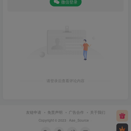
微信登录
请登录后查看评论内容
友链申请
免责声明
广告合作
关于我们
Copyright © 2023 ·
Aae_Source
·