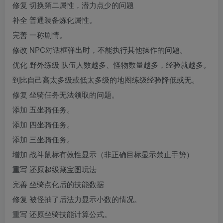
修复 切换第二属性，潜力点少的问题
补全 普通装备炼化属性。
完善 一称剧情。
修改 NPC对话框弹出时，不能执行其他操作的问题。
优化 野外练级 队伍人数越多、怪物数量越多，经验就越多。
到比自己高太多级或低太多级的地图练级经验降低或无。
修复 坐骑任务无法领取的问题。
添加 五坐骑任务。
添加 四坐骑任务。
添加 三坐骑任务。
增加 战斗鼠标有效性显示（非正确目标显示禁止手势）
重写 还原超级藏宝图玩法
完善 坐骑点化后的技能数据
修复 被怪抽了后法力显示小数的情况。
重写 还原坐骑技能计算公式。