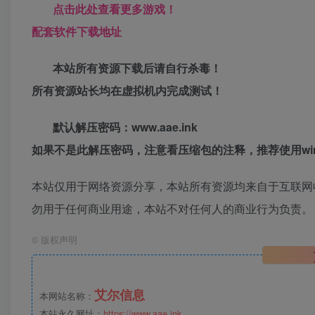
点击此处查看更多游戏！
配套软件下载地址
本站所有资源下载后请自行杀毒！
所有资源站长均在虚拟机内完成测试！
默认解压密码：www.aae.ink
如果不是此解压密码，注意看压缩包的注释，推荐使用win
本站仅用于网络资源分享，本站所有资源均来自于互联网
勿用于任何商业用途，本站不对任何人的商业行为负责。
©
版权声明
艾尔信息
本网站名称：
本站永久网址：
https://www.aae.ink