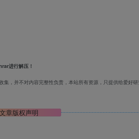
rar进行解压！
收集，并不对内容完整性负责，本站所有资源，只提供给爱好研
文章版权声明