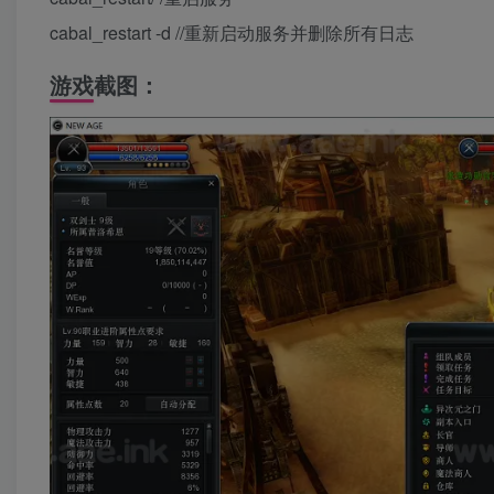
cabal_restart -d //重新启动服务并删除所有日志
游戏截图：