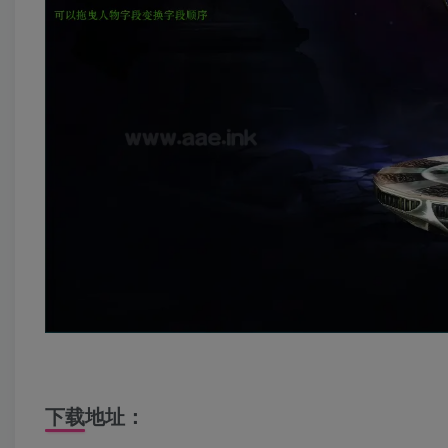
下载地址：