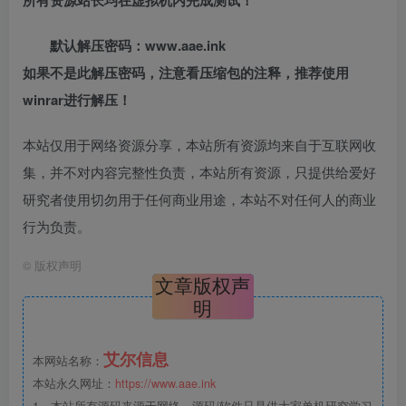
默认解压密码：www.aae.ink
如果不是此解压密码，注意看压缩包的注释，推荐使用
winrar进行解压！
本站仅用于网络资源分享，本站所有资源均来自于互联网收
集，并不对内容完整性负责，本站所有资源，只提供给爱好
研究者使用切勿用于任何商业用途，本站不对任何人的商业
行为负责。
©
版权声明
文章版权声
明
艾尔信息
本网站名称：
本站永久网址：
https://www.aae.ink
1、本站所有源码来源于网络，源码/软件只是供大家单机研究学习