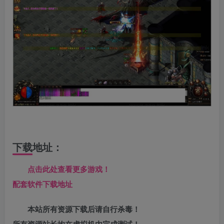
下载地址：
点击此处查看更多游戏！
配套软件下载地址
本站所有资源下载后请自行杀毒！
所有资源站长均在虚拟机内完成测试！