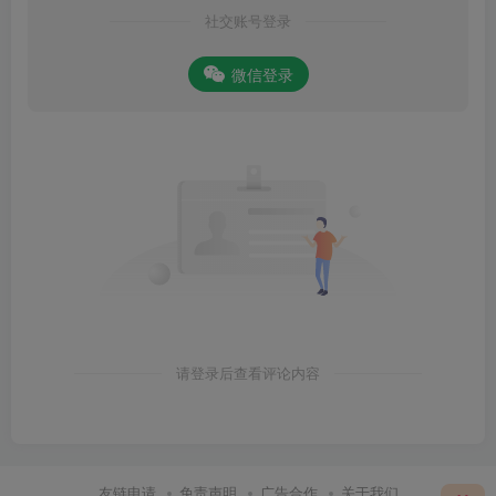
社交账号登录
微信登录
请登录后查看评论内容
友链申请
免责声明
广告合作
关于我们