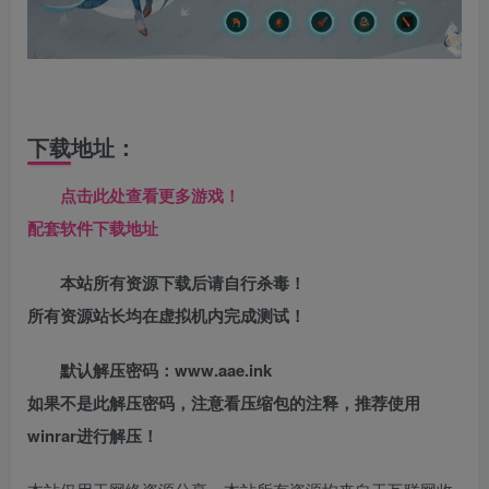
下载地址：
点击此处查看更多游戏！
配套软件下载地址
本站所有资源下载后请自行杀毒！
所有资源站长均在虚拟机内完成测试！
默认解压密码：www.aae.ink
如果不是此解压密码，注意看压缩包的注释，推荐使用
winrar进行解压！