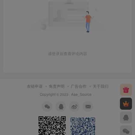
请登录后查看评论内容
友链申请
免责声明
广告合作
关于我们
Copyright © 2023 ·
Aae_Source
·