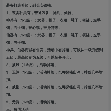
装备打造升级，到长安铁铺。
1、装备种类有，普通装备、神兵、仙器。
神兵有（1-5级）：武器，帽子，衣服，鞋子，项链，左手
镯，右手镯，护心镜，护身符等。
仙器有（1-5级）：武器，帽子，衣服，鞋子，项链，左手
镯，右手镯。
神兵、仙器商城有售卖，活动中有掉落，可以从一级升级到
五级，最高级别为五级，可以装备开印。
2、披风（1-5级），活动掉落。
3、玉佩（1-5级），活动掉落，也可探秘山洞，掉落几率增
加。
4、戒指（1-5级），活动掉落，也可探秘山洞，掉落几率增
加。
5、元魄（1-5级），活动掉落。
三、每周活动