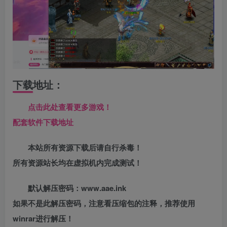
下载地址：
点击此处查看更多游戏！
配套软件下载地址
本站所有资源下载后请自行杀毒！
所有资源站长均在虚拟机内完成测试！
默认解压密码：www.aae.ink
如果不是此解压密码，注意看压缩包的注释，推荐使用
winrar进行解压！