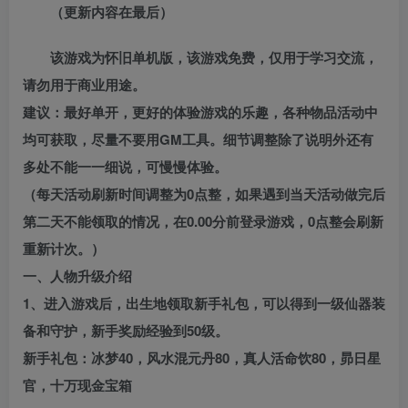
（更新内容在最后）
该游戏为怀旧单机版，该游戏免费，仅用于学习交流，
请勿用于商业用途。
建议：最好单开，更好的体验游戏的乐趣，各种物品活动中
均可获取，尽量不要用GM工具。细节调整除了说明外还有
多处不能一一细说，可慢慢体验。
（每天活动刷新时间调整为0点整，如果遇到当天活动做完后
第二天不能领取的情况，在0.00分前登录游戏，0点整会刷新
重新计次。）
一、人物升级介绍
1、进入游戏后，出生地领取新手礼包，可以得到一级仙器装
备和守护，新手奖励经验到50级。
新手礼包：冰梦40，风水混元丹80，真人活命饮80，昴日星
官，十万现金宝箱