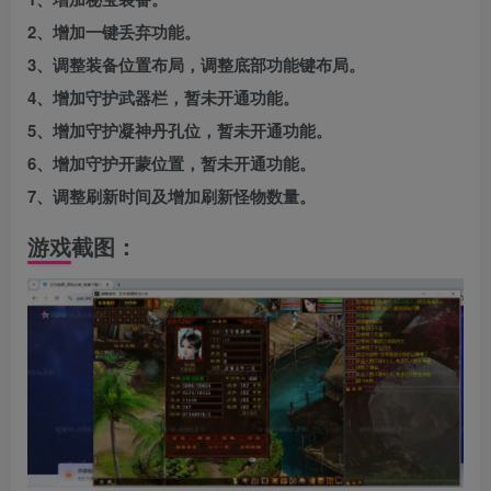
2、增加一键丢弃功能。
3、调整装备位置布局，调整底部功能键布局。
4、增加守护武器栏，暂未开通功能。
5、增加守护凝神丹孔位，暂未开通功能。
6、增加守护开蒙位置，暂未开通功能。
7、调整刷新时间及增加刷新怪物数量。
游戏截图：