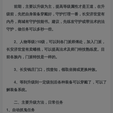
前期，主要以升级为主，提高等级属性才是王道，在升
级前，先把自身装备穿戴好，守护打理一番，长安济世堂有
内丹，商城有守护技能书。建议，先练攻守护或带法术的法
守护，做任务可以多秒一些。
2、人物等级≥10级，可以到各门派师傅处，加入门派，
长安济世堂有卖蟠桃，可以提高法术及师门特技熟练度。目
前各族内，门派特技是一样的。
3、长安钱庄门口，找曾知，领取坐骑或更换种族。
4、等到升级到一定级别后各种装备可以穿戴了，可以了
解装备系统。
二、主要升级方法，日常任务
1、自动抓鬼任务