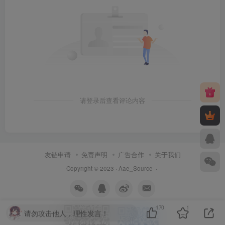
请登录后查看评论内容
友链申请
免责声明
广告合作
关于我们
Copyright © 2023 ·
Aae_Source
·
170
1
请勿攻击他人，理性发言！