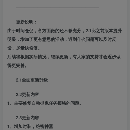
———————————————————
更新说明：
由于时间仓促，各方面做的还不够充分，2.1比之前版本提升
明显，增加了更有意思的活动，遇到什么问题可以及时反
馈，尽量快修复。
后续将根据实际情况，继续更新，有大家的支持才会逐步做
得更完善。
2.1全面更新升级
2.2更新内容
1、主要修复自动抓鬼任务报错的问题。
2.3更新内容
1、增加时装，绝密神器