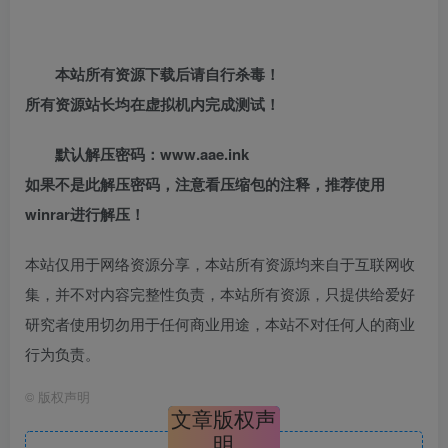
本站所有资源下载后请自行杀毒！
所有资源站长均在虚拟机内完成测试！
默认解压密码：www.aae.ink
如果不是此解压密码，注意看压缩包的注释，推荐使用
winrar进行解压！
本站仅用于网络资源分享，本站所有资源均来自于互联网收
集，并不对内容完整性负责，本站所有资源，只提供给爱好
研究者使用切勿用于任何商业用途，本站不对任何人的商业
行为负责。
©
版权声明
文章版权声
明