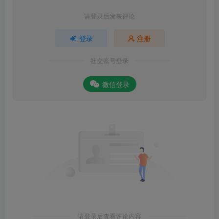
请登录后发表评论
登录
注册
社交账号登录
微信登录
请登录后查看评论内容