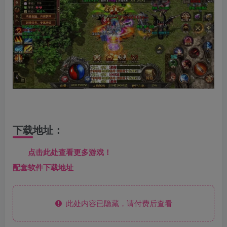
下载地址：
点击此处查看更多游戏！
配套软件下载地址
此处内容已隐藏，请付费后查看