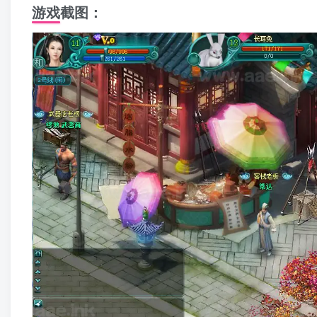
游戏截图：