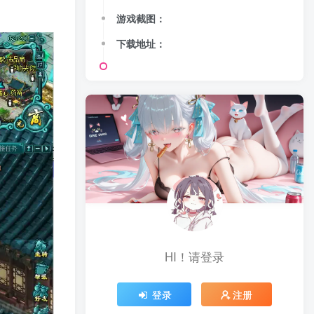
游戏截图：
下载地址：
HI！请登录
登录
注册