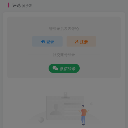
评论
抢沙发
请登录后发表评论
登录
注册
社交账号登录
微信登录