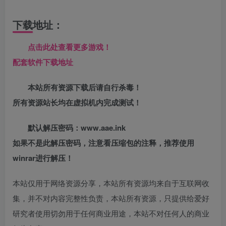
下载地址：
点击此处查看更多游戏！
配套软件下载地址
本站所有资源下载后请自行杀毒！
所有资源站长均在虚拟机内完成测试！
默认解压密码：www.aae.ink
如果不是此解压密码，注意看压缩包的注释，推荐使用
winrar进行解压！
本站仅用于网络资源分享，本站所有资源均来自于互联网收
集，并不对内容完整性负责，本站所有资源，只提供给爱好
研究者使用切勿用于任何商业用途，本站不对任何人的商业