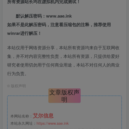
所有资源站长均在虚拟机内完成测试！
默认解压密码：www.aae.ink
如果不是此解压密码，注意看压缩包的注释，推荐使用
winrar进行解压！
本站仅用于网络资源分享，本站所有资源均来自于互联网收
集，并不对内容完整性负责，本站所有资源，只提供给爱好
研究者使用切勿用于任何商业用途，本站不对任何人的商业
行为负责。
©
版权声明
文章版权声
明
艾尔信息
本网站名称：
本站永久网址：
https://www.aae.ink