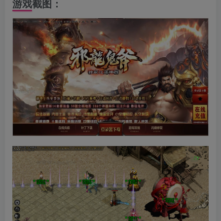
游戏截图：