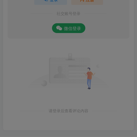
社交账号登录
微信登录
请登录后查看评论内容