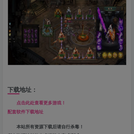
下载地址：
点击此处查看更多游戏！
配套软件下载地址
本站所有资源下载后请自行杀毒！