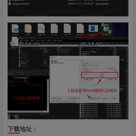
下载地址：