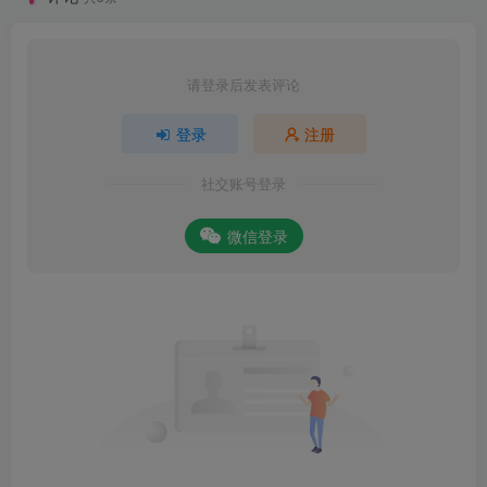
请登录后发表评论
登录
注册
社交账号登录
微信登录