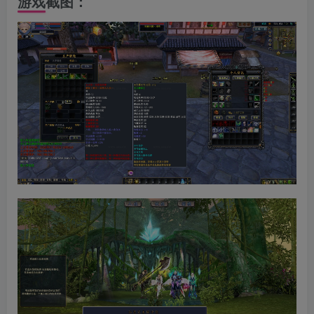
游戏截图：