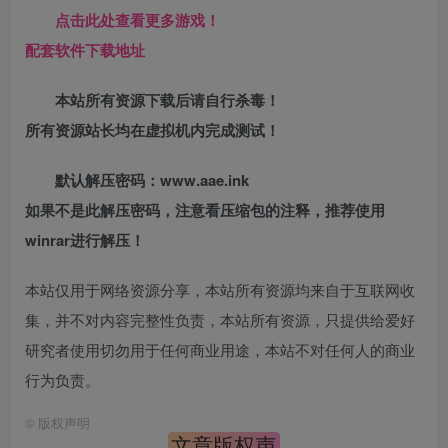
点击此处查看更多游戏！
配套软件下载地址
本站所有资源下载后请自行杀毒！
所有资源站长均在虚拟机内完成测试！
默认解压密码：www.aae.ink
如果不是此解压密码，注意看压缩包的注释，推荐使用
winrar进行解压！
本站仅用于网络资源分享，本站所有资源均来自于互联网收
集，并不对内容完整性负责，本站所有资源，只提供给爱好
研究者使用切勿用于任何商业用途，本站不对任何人的商业
行为负责。
©
版权声明
文章版权声