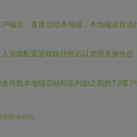
客户端后，直接启动本地端，本地端会自动
进入游戏配置游戏路径然后以管理员身份启
会导致本地端启动时识列如之前的7.0客户
/带剧情/全内容]