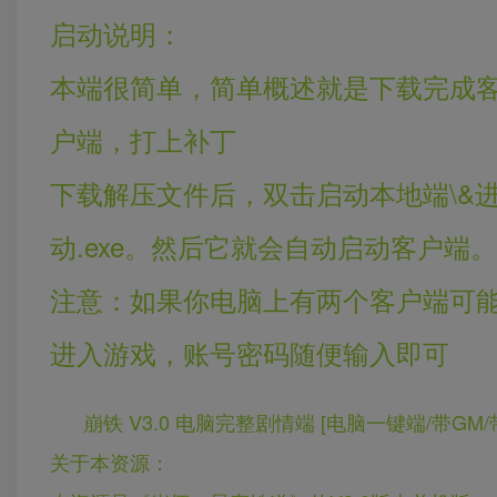
启动说明：
本端很简单，简单概述就是下载完成
户端，打上补丁
下载解压文件后，双击启动本地端\&
动.exe。然后它就会自动启动客户端。
注意：如果你电脑上有两个客户端可能
进入游戏，账号密码随便输入即可
崩铁 V3.0 电脑完整剧情端 [电脑一键端/带GM
关于本资源：