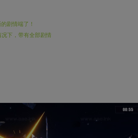
新的剧情端了！
的情况下，带有全部剧情