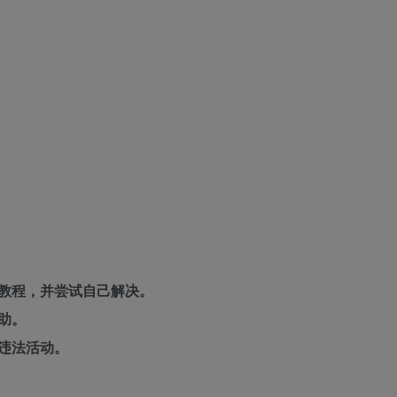
教程，并尝试自己解决。
助。
违法活动。