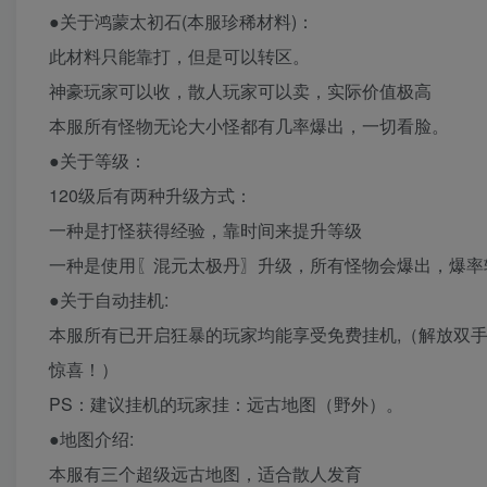
●关于鸿蒙太初石(本服珍稀材料)：
此材料只能靠打，但是可以转区。
神豪玩家可以收，散人玩家可以卖，实际价值极高
本服所有怪物无论大小怪都有几率爆出，一切看脸。
●关于等级：
120级后有两种升级方式：
一种是打怪获得经验，靠时间来提升等级
一种是使用〖混元太极丹〗升级，所有怪物会爆出，爆率
●关于自动挂机:
本服所有已开启狂暴的玩家均能享受免费挂机,（解放双
惊喜！）
PS：建议挂机的玩家挂：远古地图（野外）。
●地图介绍:
本服有三个超级远古地图，适合散人发育