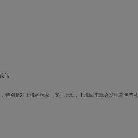
较低
手，特别是对上班的玩家，安心上班，下班回来就会发现背包有