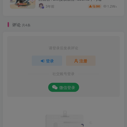
1.2W+
3年前
300
评论
共4条
请登录后发表评论
登录
注册
社交账号登录
微信登录