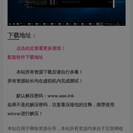
下载地址：
点击此处查看更多游戏！
配套软件下载地址
本站所有资源下载后请自行杀毒！
所有资源站长均在虚拟机内完成测试！
默认解压密码：www.aae.ink
如果不是此解压密码，注意看压缩包的注释，推荐使用
winrar进行解压！
本站仅用于网络资源分享，本站所有资源均来自于互联网收