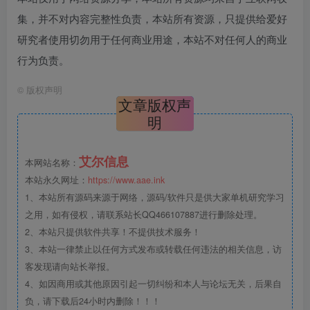
集，并不对内容完整性负责，本站所有资源，只提供给爱好
研究者使用切勿用于任何商业用途，本站不对任何人的商业
行为负责。
©
版权声明
文章版权声
明
艾尔信息
本网站名称：
本站永久网址：
https://www.aae.ink
1、本站所有源码来源于网络，源码/软件只是供大家单机研究学习
之用，如有侵权，请联系站长QQ466107887进行删除处理。
2、本站只提供软件共享！不提供技术服务！
3、本站一律禁止以任何方式发布或转载任何违法的相关信息，访
客发现请向站长举报。
4、如因商用或其他原因引起一切纠纷和本人与论坛无关，后果自
负，请下载后24小时内删除！！！