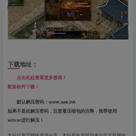
下载地址：
点击此处查看更多游戏！
配套软件下载！
默认解压密码：www.aae.ink
如果不是此解压密码，注意看压缩包的注释，推荐使用
winrar进行解压！
本站仅用于网络资源分享，本站所有资源均来自于互联网收