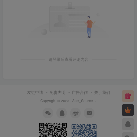
请登录后查看评论内容
友链申请
免责声明
广告合作
关于我们
Copyright © 2023 ·
Aae_Source
·