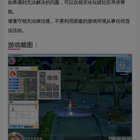
如果遇到无法解决的问题，可以在相关论坛或社区寻求帮
助。
请遵守相关法律法规，不要利用搭建的游戏环境从事任何违
法活动。
游戏截图：