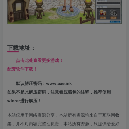
下载地址：
点击此处查看更多游戏！
配套软件下载！
默认解压密码：www.aae.ink
如果不是此解压密码，注意看压缩包的注释，推荐使用
winrar进行解压！
本站仅用于网络资源分享，本站所有资源均来自于互联网收
集，并不对内容完整性负责，本站所有资源，只提供给爱好