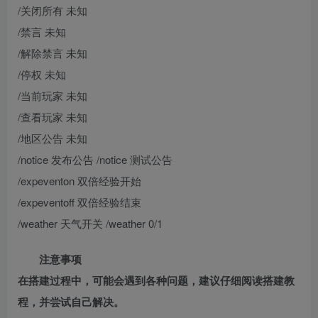
/关闭所有 未知
/禁言 未知
/解除禁言 未知
/停权 未知
/当前玩家 未知
/查看玩家 未知
/地区公告 未知
/notice 发布公告 /notice 测试公告
/expeventon 双倍经验开始
/expeventoff 双倍经验结束
/weather 天气开关 /weather 0/1
注意事项
在搭建过程中，可能会遇到各种问题，建议仔细阅读搭建教
程，并尝试自己解决。