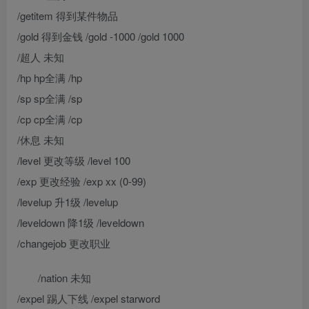
/getitem 得到某件物品
/gold 得到金钱 /gold -1000 /gold 1000
/超人 未知
/hp hp全满 /hp
/sp sp全满 /sp
/cp cp全满 /cp
/休息 未知
/level 更改等级 /level 100
/exp 更改经验 /exp xx (0-99)
/levelup 升1级 /levelup
/leveldown 降1级 /leveldown
/changejob 更改职业
/nation 未知
/expel 踢人下线 /expel starword