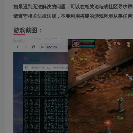
如果遇到无法解决的问题，可以在相关论坛或社区寻求帮
请遵守相关法律法规，不要利用搭建的游戏环境从事任何
游戏截图：