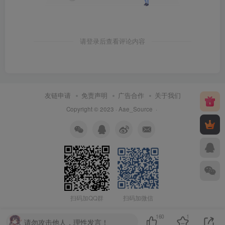
请登录后查看评论内容
友链申请
免责声明
广告合作
关于我们
Copyright © 2023 ·
Aae_Source
·
扫码加QQ群
扫码加微信
160
1
请勿攻击他人，理性发言！