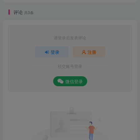
评论
共3条
请登录后发表评论
登录
注册
社交账号登录
微信登录