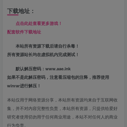
下载地址：
点击此处查看更多游戏！
配套软件下载地址
本站所有资源下载后请自行杀毒！
所有资源站长均在虚拟机内完成测试！
默认解压密码：www.aae.ink
如果不是此解压密码，注意看压缩包的注释，推荐使用
winrar进行解压！
本站仅用于网络资源分享，本站所有资源均来自于互联网收
集，并不对内容完整性负责，本站所有资源，只提供给爱好
研究者使用切勿用于任何商业用途，本站不对任何人的商业
行为负责。