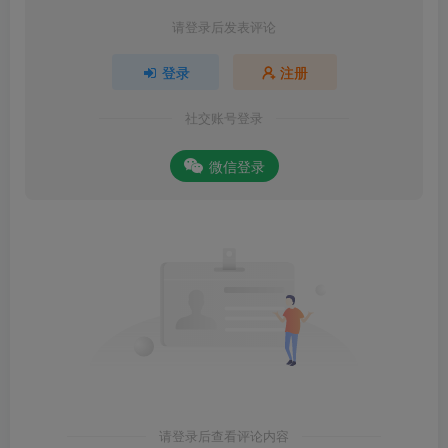
请登录后发表评论
登录
注册
社交账号登录
微信登录
请登录后查看评论内容