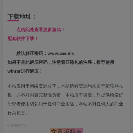
下载地址：
点击此处查看更多游戏！
配套软件下载！
默认解压密码：www.aae.ink
如果不是此解压密码，注意看压缩包的注释，推荐使用
winrar进行解压！
本站仅用于网络资源分享，本站所有资源均来自于互联网收
集，并不对内容完整性负责，本站所有资源，只提供给爱好
研究者使用切勿用于任何商业用途，本站不对任何人的商业
行为负责。
©
版权声明
文章版权声