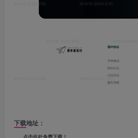
下载地址：
点击此处免费下载！