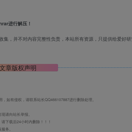
rar进行解压！
收集，并不对内容完整性负责，本站所有资源，只提供给爱好研
文章版权声明
如有侵权，请联系站长QQ466107887进行删除处理。
发现请向站长举报。
请下载后24小时内删除！！！
版服务。