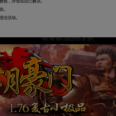
教程，并尝试自己解决。
助。
违法活动。