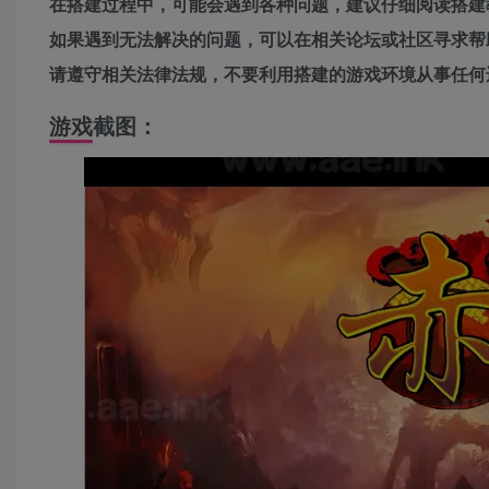
在搭建过程中，可能会遇到各种问题，建议仔细阅读搭建
如果遇到无法解决的问题，可以在相关论坛或社区寻求帮
请遵守相关法律法规，不要利用搭建的游戏环境从事任何
游戏截图：