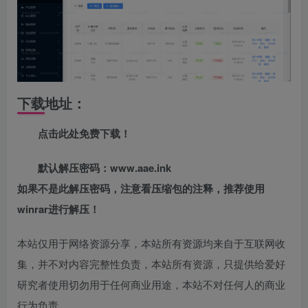
下载地址：
点击此处免费下载！
默认解压密码：www.aae.ink
如果不是此解压密码，注意看压缩包的注释，推荐使用
winrar进行解压！
本站仅用于网络资源分享，本站所有资源均来自于互联网收
集，并不对内容完整性负责，本站所有资源，只提供给爱好
研究者使用切勿用于任何商业用途，本站不对任何人的商业
行为负责。