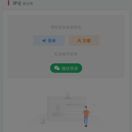
评论
抢沙发
请登录后发表评论
登录
注册
社交账号登录
微信登录