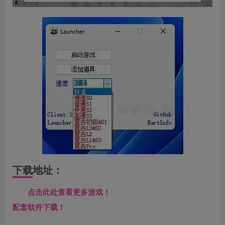
下载地址：
点击此处查看更多游戏！
配套软件下载！