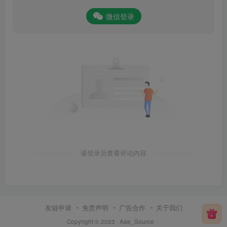
微信登录
请登录后查看评论内容
友链申请
免责声明
广告合作
关于我们
Copyright © 2023 ·
Aae_Source
·