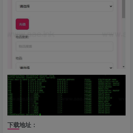
下载地址：