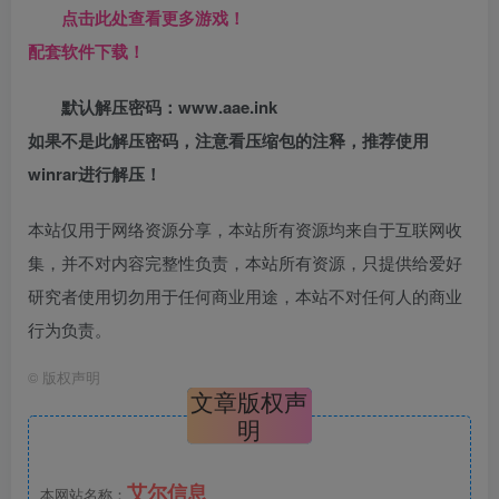
点击此处查看更多游戏！
配套软件下载！
默认解压密码：www.aae.ink
如果不是此解压密码，注意看压缩包的注释，推荐使用
winrar进行解压！
本站仅用于网络资源分享，本站所有资源均来自于互联网收
集，并不对内容完整性负责，本站所有资源，只提供给爱好
研究者使用切勿用于任何商业用途，本站不对任何人的商业
行为负责。
©
版权声明
文章版权声
明
艾尔信息
本网站名称：