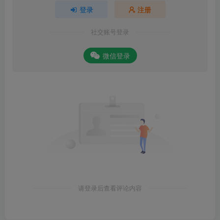
登录
注册
社交账号登录
微信登录
请登录后查看评论内容