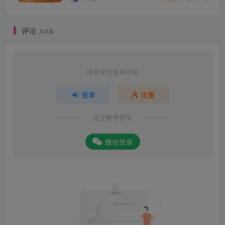
评论
共4条
请登录后发表评论
登录
注册
社交账号登录
微信登录