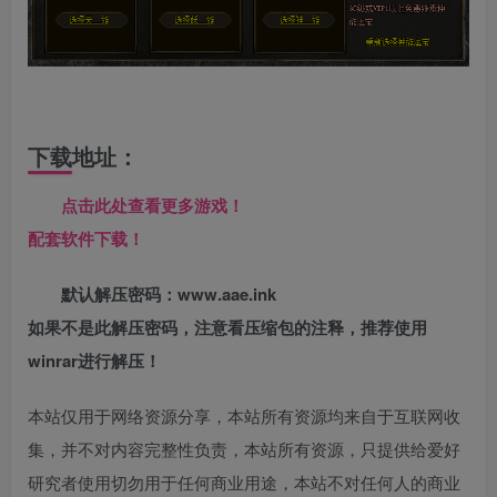
下载地址：
点击此处查看更多游戏！
配套软件下载！
默认解压密码：www.aae.ink
如果不是此解压密码，注意看压缩包的注释，推荐使用
winrar进行解压！
本站仅用于网络资源分享，本站所有资源均来自于互联网收
集，并不对内容完整性负责，本站所有资源，只提供给爱好
研究者使用切勿用于任何商业用途，本站不对任何人的商业