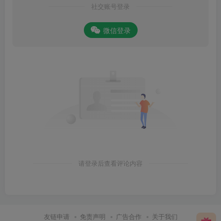
社交账号登录
微信登录
请登录后查看评论内容
友链申请
免责声明
广告合作
关于我们