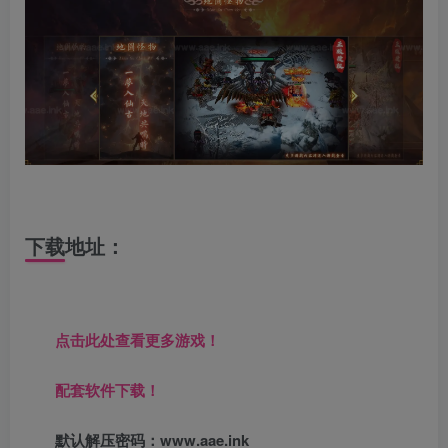
下载地址：
点击此处查看更多游戏！
配套软件下载！
默认解压密码：www.aae.ink