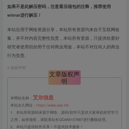
如果不是此解压密码，注意看压缩包的注释，推荐使用
winrar进行解压！
本站仅用于网络资源分享，本站所有资源均来自于互联网收
集，并不对内容完整性负责，本站所有资源，只提供给爱好
研究者使用切勿用于任何商业用途，本站不对任何人的商业
行为负责。
©
版权声明
文章版权声
明
艾尔信息
本网站名称：
本站永久网址：
https://www.aae.ink
1、本站所有源码来源于网络，源码/软件只是供大家单机研究学习
之用，如有侵权，请联系站长QQ466107887进行删除处理。
2、本站只提供软件共享！不提供技术服务！