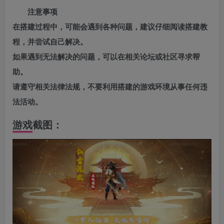
注意事项
在搭建过程中，可能会遇到各种问题，建议仔细阅读搭建教
程，并尝试自己解决。
如果遇到无法解决的问题，可以在相关论坛或社区寻求帮
助。
请遵守相关法律法规，不要利用搭建的游戏环境从事任何违
法活动。
游戏截图：