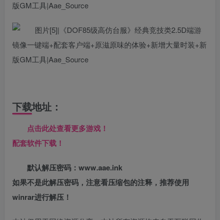
下载地址：
点击此处查看更多游戏！
配套软件下载！
默认解压密码：www.aae.ink
如果不是此解压密码，注意看压缩包的注释，推荐使用
winrar进行解压！