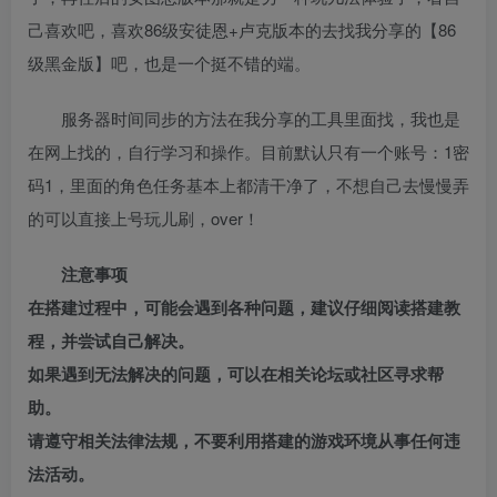
己喜欢吧，喜欢86级安徒恩+卢克版本的去找我分享的【86
级黑金版】吧，也是一个挺不错的端。
服务器时间同步的方法在我分享的工具里面找，我也是
在网上找的，自行学习和操作。目前默认只有一个账号：1密
码1，里面的角色任务基本上都清干净了，不想自己去慢慢弄
的可以直接上号玩儿刷，over！
注意事项
在搭建过程中，可能会遇到各种问题，建议仔细阅读搭建教
程，并尝试自己解决。
如果遇到无法解决的问题，可以在相关论坛或社区寻求帮
助。
请遵守相关法律法规，不要利用搭建的游戏环境从事任何违
法活动。