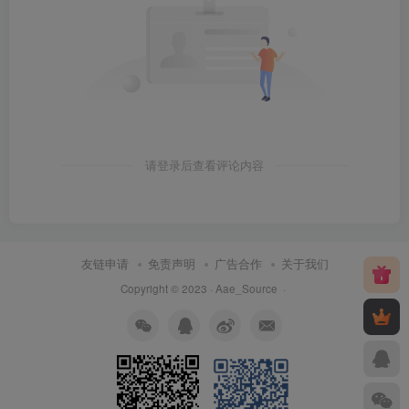
请登录后查看评论内容
友链申请
免责声明
广告合作
关于我们
Copyright © 2023 ·
Aae_Source
·