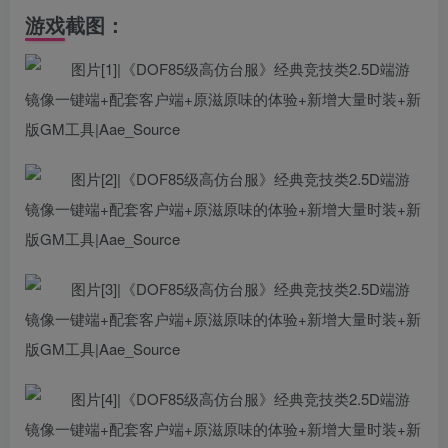
游戏截图：