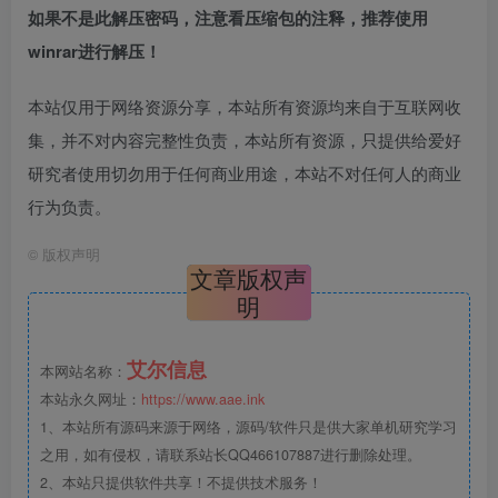
如果不是此解压密码，注意看压缩包的注释，推荐使用
winrar进行解压！
本站仅用于网络资源分享，本站所有资源均来自于互联网收
集，并不对内容完整性负责，本站所有资源，只提供给爱好
研究者使用切勿用于任何商业用途，本站不对任何人的商业
行为负责。
©
版权声明
文章版权声
明
艾尔信息
本网站名称：
本站永久网址：
https://www.aae.ink
1、本站所有源码来源于网络，源码/软件只是供大家单机研究学习
之用，如有侵权，请联系站长QQ466107887进行删除处理。
2、本站只提供软件共享！不提供技术服务！