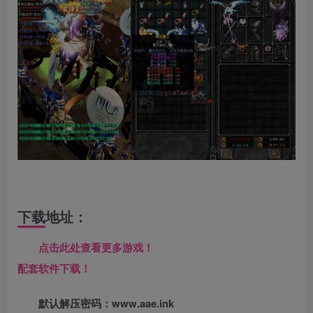
下载地址：
点击此处查看更多游戏！
配套软件下载！
默认解压密码：www.aae.ink