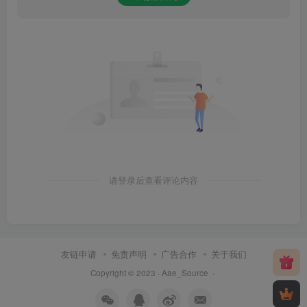
请登录后查看评论内容
友链申请
免责声明
广告合作
关于我们
Copyright © 2023 ·
Aae_Source
·