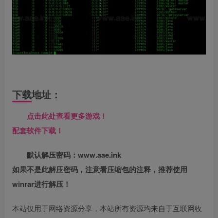
下载地址：
点击此处查看更多游戏！
配套软件下载！
默认解压密码：www.aae.ink
如果不是此解压密码，注意看压缩包的注释，推荐使用
winrar进行解压！
本站仅用于网络资源分享，本站所有资源均来自于互联网收