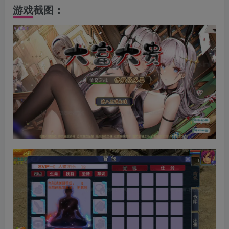
游戏截图：