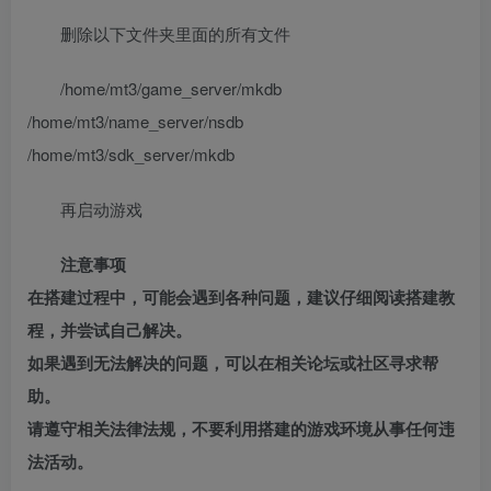
删除以下文件夹里面的所有文件
/home/mt3/game_server/mkdb
/home/mt3/name_server/nsdb
/home/mt3/sdk_server/mkdb
再启动游戏
注意事项
在搭建过程中，可能会遇到各种问题，建议仔细阅读搭建教
程，并尝试自己解决。
如果遇到无法解决的问题，可以在相关论坛或社区寻求帮
助。
请遵守相关法律法规，不要利用搭建的游戏环境从事任何违
法活动。