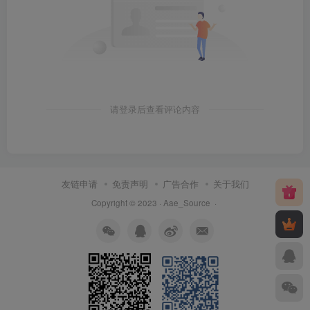
请登录后查看评论内容
友链申请
免责声明
广告合作
关于我们
Copyright © 2023 ·
Aae_Source
·