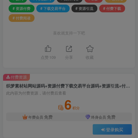
# 资源付费
# 下载交易平台
# 资源引流
# 付费下载
# 付费阅读
喜欢就支持一下吧
点赞
109
分享
收藏
付费资源
织梦素材站网站源码+资源付费下载交易平台源码+资源引流+付费下载+付费阅读+支持代理
此内容为付费资源，请付费后查看
6
积分
免费
免费
年费会员
终身会员
登录购买