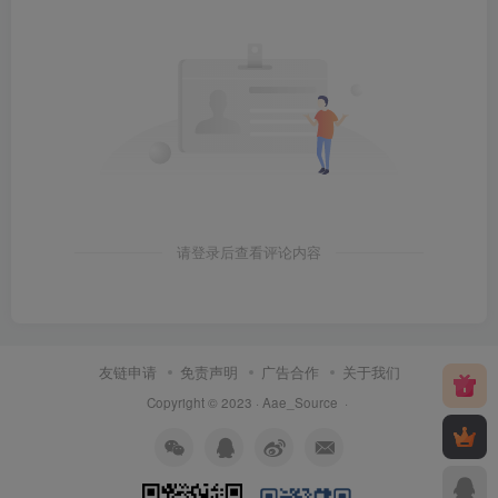
请登录后查看评论内容
友链申请
免责声明
广告合作
关于我们
Copyright © 2023 ·
Aae_Source
·