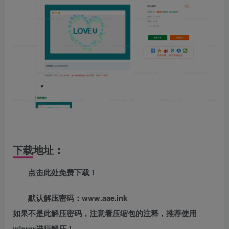
下载地址：
点击此处免费下载！
默认解压密码：www.aae.ink
如果不是此解压密码，注意看压缩包的注释，推荐使用
winrar进行解压！