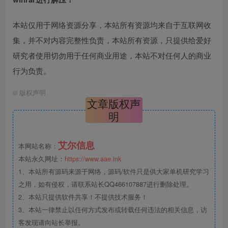
本站仅用于网络资源分享，本站所有资源均来自于互联网收
集，并不对内容完整性负责，本站所有资源，只提供给爱好
研究者使用切勿用于任何商业用途，本站不对任何人的商业
行为负责。
©
版权声明
文章版权声
明
艾尔信息
本网站名称：
本站永久网址：
https://www.aae.ink
1、本站所有源码来源于网络，源码/软件只是供大家单机研究学习
之用，如有侵权，请联系站长QQ466107887进行删除处理。
2、本站只提供软件共享！不提供技术服务！
3、本站一律禁止以任何方式发布或转载任何违法的相关信息，访
客发现请向站长举报。