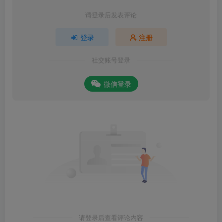
请登录后发表评论
登录
注册
社交账号登录
微信登录
请登录后查看评论内容