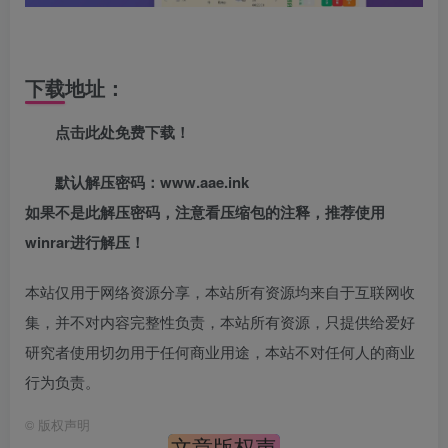
下载地址：
点击此处免费下载！
默认解压密码：www.aae.ink
如果不是此解压密码，注意看压缩包的注释，推荐使用
winrar进行解压！
本站仅用于网络资源分享，本站所有资源均来自于互联网收
集，并不对内容完整性负责，本站所有资源，只提供给爱好
研究者使用切勿用于任何商业用途，本站不对任何人的商业
行为负责。
©
版权声明
文章版权声