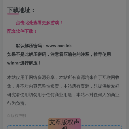
下载地址：
点击此处查看更多游戏！
配套软件下载！
默认解压密码：www.aae.ink
如果不是此解压密码，注意看压缩包的注释，推荐使用
winrar进行解压！
本站仅用于网络资源分享，本站所有资源均来自于互联网收
集，并不对内容完整性负责，本站所有资源，只提供给爱好
研究者使用切勿用于任何商业用途，本站不对任何人的商业
行为负责。
©
版权声明
文章版权声
明