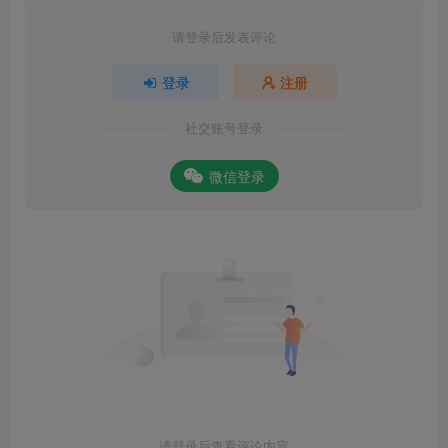
请登录后发表评论
登录
注册
社交账号登录
微信登录
请登录后查看评论内容