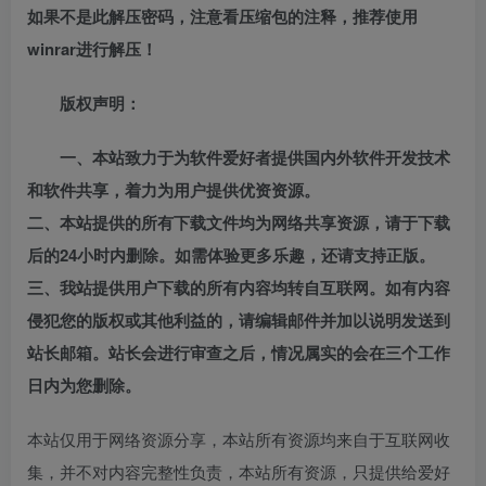
如果不是此解压密码，注意看压缩包的注释，推荐使用
winrar进行解压！
版权声明：
一、本站致力于为软件爱好者提供国内外软件开发技术
和软件共享，着力为用户提供优资资源。
二、本站提供的所有下载文件均为网络共享资源，请于下载
后的24小时内删除。如需体验更多乐趣，还请支持正版。
三、我站提供用户下载的所有内容均转自互联网。如有内容
侵犯您的版权或其他利益的，请编辑邮件并加以说明发送到
站长邮箱。站长会进行审查之后，情况属实的会在三个工作
日内为您删除。
本站仅用于网络资源分享，本站所有资源均来自于互联网收
集，并不对内容完整性负责，本站所有资源，只提供给爱好