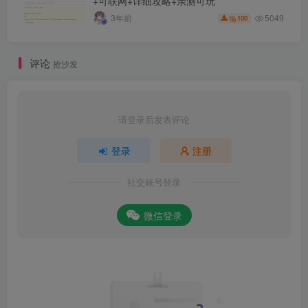
+可联网+详细攻略+亲测可玩
5049
3年前
100
评论
抢沙发
请登录后发表评论
登录
注册
社交账号登录
微信登录