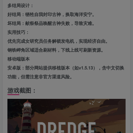
多结局设计‌：
好结局‌：牺牲自我封印古神，换取海洋安宁‌。
坏结局‌：献祭祭品唤醒古神失败，导致灾难‌。
实用技巧‌：
优先完成女研究员任务解锁发电机，实现经济自由‌。
钢铁岬角区域适合刷材料，下线上线可刷新资源‌。
移动端版本‌
安卓版‌：部分网站提供移植版本（如v1.5.13），含中文切换
功能，但需注意非官方渠道风险‌。
游戏截图：