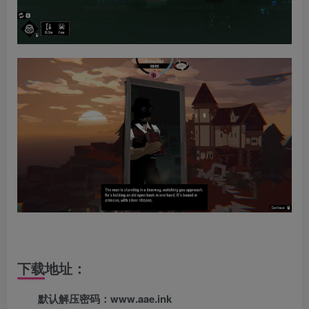
下载地址：
默认解压密码：www.aae.ink