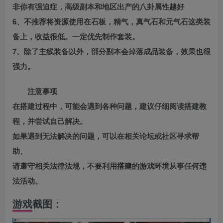
非你有强迫症，高级副本和地区出产的八卦属性越好
6、不推荐将资源使用在石板，精气，真气石和元气石这类装
备上，收益很低。一定优先制作套装。
7、除了主线装备以外，部分副本会掉落成品装备，效果也很
强力。
注意事项
在搭建过程中，可能会遇到各种问题，建议仔细阅读搭建教
程，并尝试自己解决。
如果遇到无法解决的问题，可以在相关论坛或社区寻求帮
助。
请遵守相关法律法规，不要利用搭建的游戏环境从事任何违
法活动。
游戏截图：