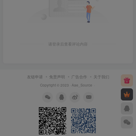
请登录后查看评论内容
友链申请
免责声明
广告合作
关于我们
Copyright © 2023 ·
Aae_Source
·