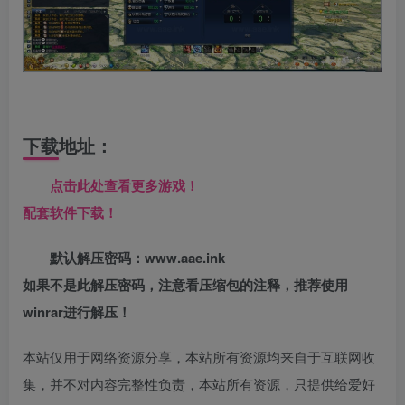
下载地址：
点击此处查看更多游戏！
配套软件下载！
默认解压密码：www.aae.ink
如果不是此解压密码，注意看压缩包的注释，推荐使用
winrar进行解压！
本站仅用于网络资源分享，本站所有资源均来自于互联网收
集，并不对内容完整性负责，本站所有资源，只提供给爱好