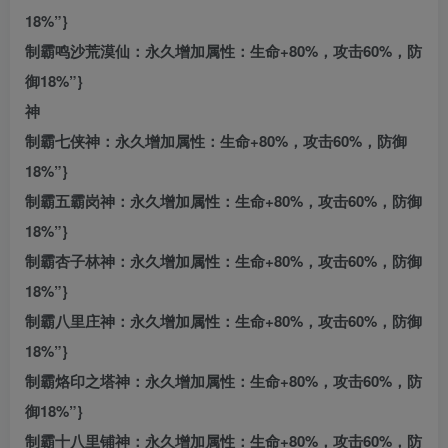
18%”}
制霸鸣沙荒漠仙：永久增加属性：生命+80%，攻击60%，防
御18%”}
神
制霸七侠神：永久增加属性：生命+80%，攻击60%，防御
18%”}
制霸五霸岗神：永久增加属性：生命+80%，攻击60%，防御
18%”}
制霸杏子林神：永久增加属性：生命+80%，攻击60%，防御
18%”}
制霸八里庄神：永久增加属性：生命+80%，攻击60%，防御
18%”}
制霸烙印之塔神：永久增加属性：生命+80%，攻击60%，防
御18%”}
制霸十八里铺神：永久增加属性：生命+80%，攻击60%，防