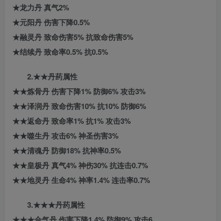
★龙力丹 真气2%
★元阳丹 伤害下降0.5%
★融灵丹 致命伤害5% 抗致命伤害5%
★结续丹 致命率0.5% 抗0.5%
2.★★丹药属性
★★炼骨丹 伤害下降1% 防御6% 攻击3%
★★泽润丹 致命伤害10% 抗10% 防御6%
★★返命丹 致命率1% 抗1% 攻击3%
★★噬生丹 攻击6% 神圣伤害3%
★★清魂丹 防御18% 抗神率0.5%
★★皇极丹 真气4% 神伤30% 抗连击0.7%
★★地灵丹 生命4% 神率1.4% 连击率0.7%
3.★★★丹药属性
★★★合气丹 伤害下降1.4% 防御9% 攻击6