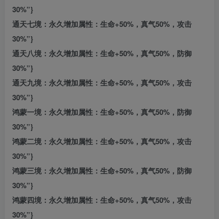
30%”}
通天七境：永久增加属性：生命+50%，真气50%，攻击
30%”}
通天八境：永久增加属性：生命+50%，真气50%，防御
30%”}
通天九境：永久增加属性：生命+50%，真气50%，攻击
30%”}
鸿蒙一境：永久增加属性：生命+50%，真气50%，防御
30%”}
鸿蒙二境：永久增加属性：生命+50%，真气50%，攻击
30%”}
鸿蒙三境：永久增加属性：生命+50%，真气50%，防御
30%”}
鸿蒙四境：永久增加属性：生命+50%，真气50%，攻击
30%”}