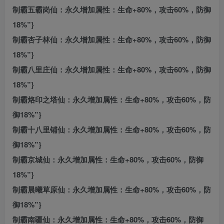
制霸五霸岗仙：永久增加属性：生命+80%，攻击60%，防御
18%”}
制霸杏子林仙：永久增加属性：生命+80%，攻击60%，防御
18%”}
制霸八里庄仙：永久增加属性：生命+80%，攻击60%，防御
18%”}
制霸烙印之塔仙：永久增加属性：生命+80%，攻击60%，防
御18%”}
制霸十八里铺仙：永久增加属性：生命+80%，攻击60%，防
御18%”}
制霸京城仙：永久增加属性：生命+80%，攻击60%，防御
18%”}
制霸晨曦草原仙：永久增加属性：生命+80%，攻击60%，防
御18%”}
制霸南疆仙：永久增加属性：生命+80%，攻击60%，防御