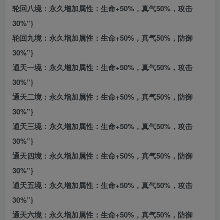
轮回八境：永久增加属性：生命+50%，真气50%，攻击
30%”}
轮回九境：永久增加属性：生命+50%，真气50%，防御
30%”}
通天一境：永久增加属性：生命+50%，真气50%，攻击
30%”}
通天二境：永久增加属性：生命+50%，真气50%，防御
30%”}
通天三境：永久增加属性：生命+50%，真气50%，攻击
30%”}
通天四境：永久增加属性：生命+50%，真气50%，防御
30%”}
通天五境：永久增加属性：生命+50%，真气50%，攻击
30%”}
通天六境：永久增加属性：生命+50%，真气50%，防御