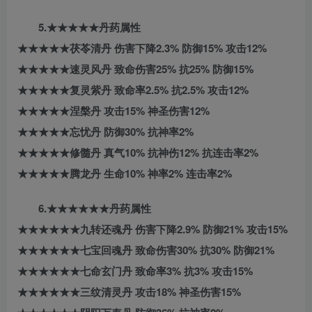
5.★★★★★丹药属性
★★★★★茯苓清丹 伤害下降2.3% 防御15% 攻击12%
★★★★★速灵风丹 致命伤害25% 抗25% 防御15%
★★★★★复灵紫丹 致命率2.5% 抗2.5% 攻击12%
★★★★★涅槃丹 攻击15% 神圣伤害12%
★★★★★忘忧丹 防御30% 抗神率2%
★★★★★修髓丹 真气10% 抗神伤12% 抗连击率2%
★★★★★腾龙丹 生命10% 神率2% 连击率2%
6.★★★★★★丹药属性
★★★★★★九转还魂丹 伤害下降2.9% 防御21% 攻击15%
★★★★★★七宝回魂丹 致命伤害30% 抗30% 防御21%
★★★★★★七命玄门丹 致命率3% 抗3% 攻击15%
★★★★★★三纹清灵丹 攻击18% 神圣伤害15%