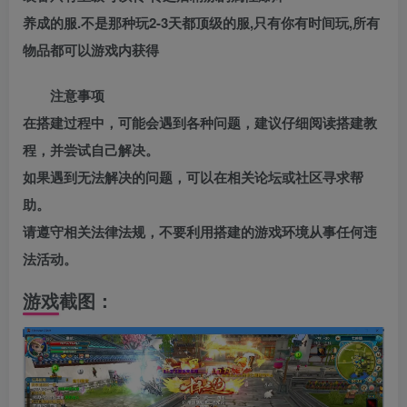
养成的服.不是那种玩2-3天都顶级的服,只有你有时间玩,所有
物品都可以游戏内获得
注意事项
在搭建过程中，可能会遇到各种问题，建议仔细阅读搭建教
程，并尝试自己解决。
如果遇到无法解决的问题，可以在相关论坛或社区寻求帮
助。
请遵守相关法律法规，不要利用搭建的游戏环境从事任何违
法活动。
游戏截图：