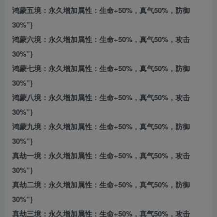
鸿蒙五境：永久增加属性：生命+50%，真气50%，防御
30%”}
鸿蒙六境：永久增加属性：生命+50%，真气50%，攻击
30%”}
鸿蒙七境：永久增加属性：生命+50%，真气50%，防御
30%”}
鸿蒙八境：永久增加属性：生命+50%，真气50%，攻击
30%”}
鸿蒙九境：永久增加属性：生命+50%，真气50%，防御
30%”}
真劫一境：永久增加属性：生命+50%，真气50%，攻击
30%”}
真劫二境：永久增加属性：生命+50%，真气50%，防御
30%”}
真劫三境：永久增加属性：生命+50%，真气50%，攻击