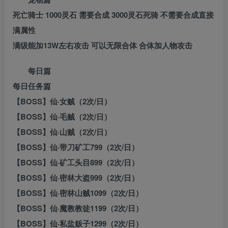
死亡骑士 1000灵石 需要合成 3000灵石死骑 不需要合成直接
满属性
满级能加13W左右攻击 可以无限合体 合体加人物攻击
每日篇
每日任务篇
【BOSS】仙·女贼（2次/日）
【BOSS】仙·毛贼（2次/日）
【BOSS】仙·山贼（2次/日）
【BOSS】仙·带刀矿工799（2次/日）
【BOSS】仙·矿工头目899（2次/日）
【BOSS】仙·密林大盗999（2次/日）
【BOSS】仙·密林山贼1099（2次/日）
【BOSS】仙·魔教教徒1199（2次/日）
【BOSS】仙·私盐贩子1299（2次/日）