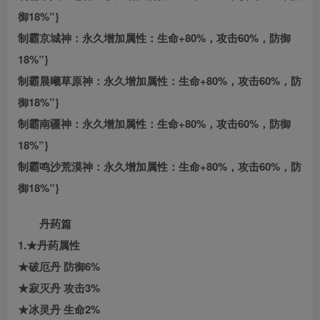
御18%”}
制霸京城神：永久增加属性：生命+80%，攻击60%，防御
18%”}
制霸晨曦草原神：永久增加属性：生命+80%，攻击60%，防
御18%”}
制霸南疆神：永久增加属性：生命+80%，攻击60%，防御
18%”}
制霸鸣沙荒漠神：永久增加属性：生命+80%，攻击60%，防
御18%”}
丹药篇
1.★丹药属性
★破厄丹 防御6%
★寂灭丹 攻击3%
★冰灵丹 生命2%