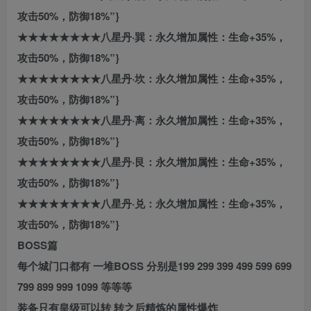
攻击50%，防御18%”}
★★★★★★★★八星丹·巽：永久增加属性：生命+35%，
攻击50%，防御18%”}
★★★★★★★★八星丹·坎：永久增加属性：生命+35%，
攻击50%，防御18%”}
★★★★★★★★八星丹·离：永久增加属性：生命+35%，
攻击50%，防御18%”}
★★★★★★★★八星丹·艮：永久增加属性：生命+35%，
攻击50%，防御18%”}
★★★★★★★★八星丹·兑：永久增加属性：生命+35%，
攻击50%，防御18%”}
BOSS篇
每个城门口都有 一堆BOSS 分别是199 299 399 499 599 699
799 899 999 1099 等等等
装备只有皇级可以转 转之后精炼的属性爆炸