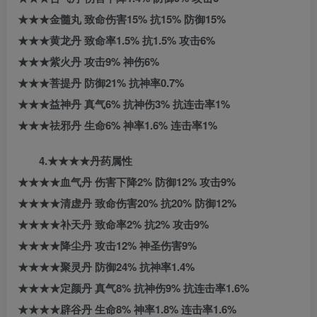
★★★金髓丸 致命伤害15% 抗15% 防御15%
★★★黄龙丹 致命率1.5% 抗1.5% 攻击6%
★★★紫火丹 攻击9% 神伤6%
★★★菩提丹 防御21% 抗神率0.7%
★★★益神丹 真气6% 抗神伤3% 抗连击率1%
★★★祛邪丹 生命6% 神率1.6% 连击率1%
4.★★★★丹药属性
★★★★血气丹 伤害下降2% 防御12% 攻击9%
★★★★清虚丹 致命伤害20% 抗20% 防御12%
★★★★补天丹 致命率2% 抗2% 攻击9%
★★★★降尘丹 攻击12% 神圣伤害9%
★★★★聚灵丹 防御24% 抗神率1.4%
★★★★定颜丹 真气8% 抗神伤9% 抗连击率1.6%
★★★★辟谷丹 生命8% 神率1.8% 连击率1.6%