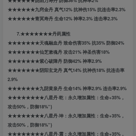
★★★★★★阴阳万寿丹 防御36% 抗神率2%
★★★★★★九窍金丹 真气12% 抗神伤15% 抗连击率2.3%
★★★★★★青冥寿丹 生命12% 神率2.3% 连击率2.3%
7.★★★★★★★丹药属性
★★★★★★★天魂融血丹 致命伤害35% 抗35% 防御24%
★★★★★★★仙芝漱魂丹 攻击21% 神圣伤害18%
★★★★★★★紫心破障丹 防御42% 神率2.9%
★★★★★★★阴阳玄龙丹 真气14% 抗神伤18% 抗连击率
2.9%
★★★★★★★九阴黄泉丹 生命14% 神率2.9% 连击率2.9%
★★★★★★★★八星丹·乾：永久增加属性：生命+35%，
攻击50%，防御18%”}
★★★★★★★★八星丹·坤：永久增加属性：生命+35%，
攻击50%，防御18%”}
★★★★★★★★八星丹·震：永久增加属性：生命+35%，