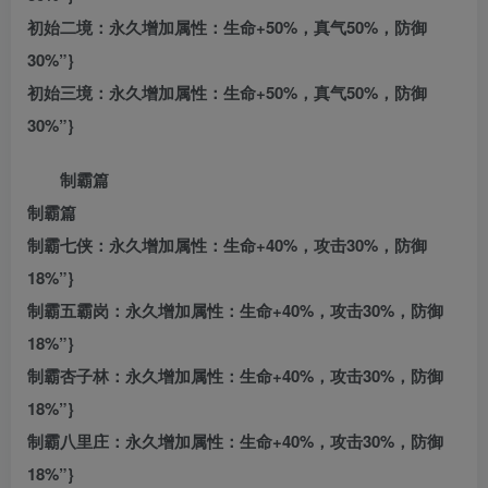
初始二境：永久增加属性：生命+50%，真气50%，防御
30%”}
初始三境：永久增加属性：生命+50%，真气50%，防御
30%”}
制霸篇
制霸篇
制霸七侠：永久增加属性：生命+40%，攻击30%，防御
18%”}
制霸五霸岗：永久增加属性：生命+40%，攻击30%，防御
18%”}
制霸杏子林：永久增加属性：生命+40%，攻击30%，防御
18%”}
制霸八里庄：永久增加属性：生命+40%，攻击30%，防御
18%”}