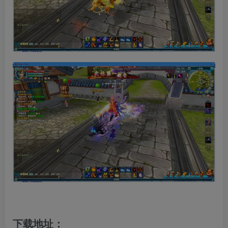
下载地址：