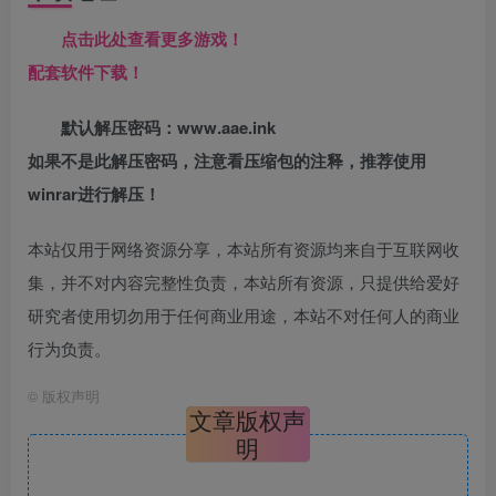
点击此处查看更多游戏！
配套软件下载！
默认解压密码：www.aae.ink
如果不是此解压密码，注意看压缩包的注释，推荐使用
winrar进行解压！
本站仅用于网络资源分享，本站所有资源均来自于互联网收
集，并不对内容完整性负责，本站所有资源，只提供给爱好
研究者使用切勿用于任何商业用途，本站不对任何人的商业
行为负责。
©
版权声明
文章版权声
明