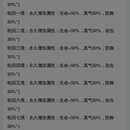
30%”}
轮回一境：永久增加属性：生命+50%，真气50%，防御
30%”}
轮回二境：永久增加属性：生命+50%，真气50%，攻击
30%”}
轮回三境：永久增加属性：生命+50%，真气50%，防御
30%”}
轮回四境：永久增加属性：生命+50%，真气50%，攻击
30%”}
轮回五境：永久增加属性：生命+50%，真气50%，防御
30%”}
轮回六境：永久增加属性：生命+50%，真气50%，攻击
30%”}
轮回七境：永久增加属性：生命+50%，真气50%，防御
30%”}