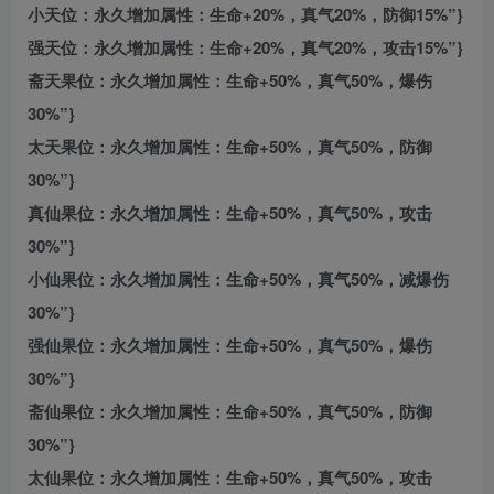
小天位：永久增加属性：生命+20%，真气20%，防御15%”}
强天位：永久增加属性：生命+20%，真气20%，攻击15%”}
斋天果位：永久增加属性：生命+50%，真气50%，爆伤
30%”}
太天果位：永久增加属性：生命+50%，真气50%，防御
30%”}
真仙果位：永久增加属性：生命+50%，真气50%，攻击
30%”}
小仙果位：永久增加属性：生命+50%，真气50%，减爆伤
30%”}
强仙果位：永久增加属性：生命+50%，真气50%，爆伤
30%”}
斋仙果位：永久增加属性：生命+50%，真气50%，防御
30%”}
太仙果位：永久增加属性：生命+50%，真气50%，攻击