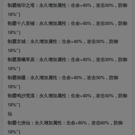
制霸烙印之塔：永久增加属性：生命+40%，攻击30%，防御
18%”}
制霸十八里铺：永久增加属性：生命+40%，攻击30%，防御
18%”}
制霸京城：永久增加属性：生命+40%，攻击30%，防御
18%”}
制霸晨曦草原：永久增加属性：生命+40%，攻击30%，防御
18%”}
制霸南疆：永久增加属性：生命+40%，攻击30%，防御
18%”}
制霸鸣沙荒漠：永久增加属性：生命+40%，攻击30%，防御
18%”}
仙
制霸七侠仙：永久增加属性：生命+80%，攻击60%，防御
18%”}