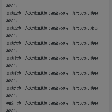
30%”}
真劫四境：永久增加属性：生命+50%，真气50%，防御
30%”}
真劫五境：永久增加属性：生命+50%，真气50%，攻击
30%”}
真劫六境：永久增加属性：生命+50%，真气50%，防御
30%”}
真劫七境：永久增加属性：生命+50%，真气50%，防御
30%”}
真劫吧境：永久增加属性：生命+50%，真气50%，防御
30%”}
真劫九境：永久增加属性：生命+50%，真气50%，防御
30%”}
初始一境：永久增加属性：生命+50%，真气50%，防御
30%”}