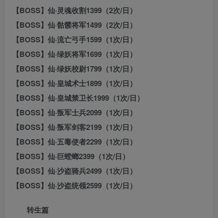
【BOSS】仙·灵魂收割1399（2次/日）
【BOSS】仙·骷髅将军1499（2次/日）
【BOSS】仙·流亡弓手1599（1次/日）
【BOSS】仙·绿妖将军1699（1次/日）
【BOSS】仙·绿妖校尉1799（1次/日）
【BOSS】仙·皇城术士1899（1次/日）
【BOSS】仙·皇城禁卫长1999（1次/日）
【BOSS】仙·叛军士兵2099（1次/日）
【BOSS】仙·叛军剑客2199（1次/日）
【BOSS】仙·五毒使者2299（1次/日）
【BOSS】仙·巨螳螂2399（1次/日）
【BOSS】仙·沙盗骑兵2499（1次/日）
【BOSS】仙·沙盗统领2599（1次/日）
转生篇