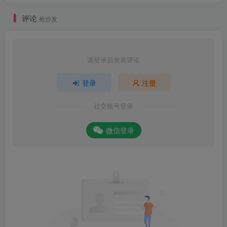
评论
抢沙发
请登录后发表评论
登录
注册
社交账号登录
微信登录