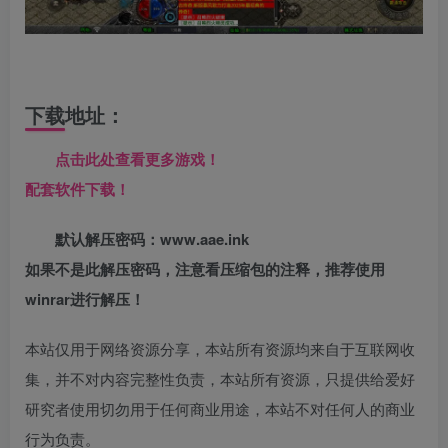
下载地址：
点击此处查看更多游戏！
配套软件下载！
默认解压密码：www.aae.ink
如果不是此解压密码，注意看压缩包的注释，推荐使用
winrar进行解压！
本站仅用于网络资源分享，本站所有资源均来自于互联网收
集，并不对内容完整性负责，本站所有资源，只提供给爱好
研究者使用切勿用于任何商业用途，本站不对任何人的商业
行为负责。