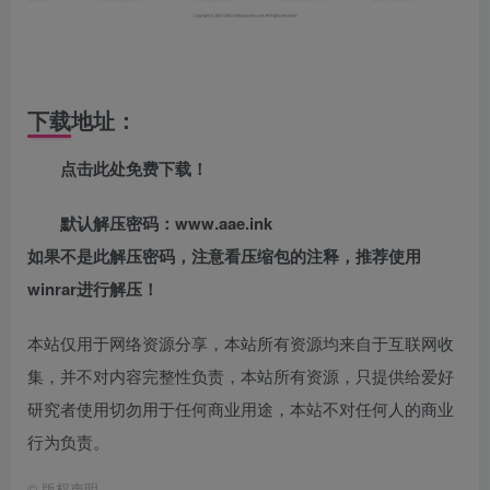
下载地址：
点击此处免费下载！
默认解压密码：www.aae.ink
如果不是此解压密码，注意看压缩包的注释，推荐使用
winrar进行解压！
本站仅用于网络资源分享，本站所有资源均来自于互联网收
集，并不对内容完整性负责，本站所有资源，只提供给爱好
研究者使用切勿用于任何商业用途，本站不对任何人的商业
行为负责。
©
版权声明