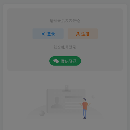
请登录后发表评论
登录
注册
社交账号登录
微信登录