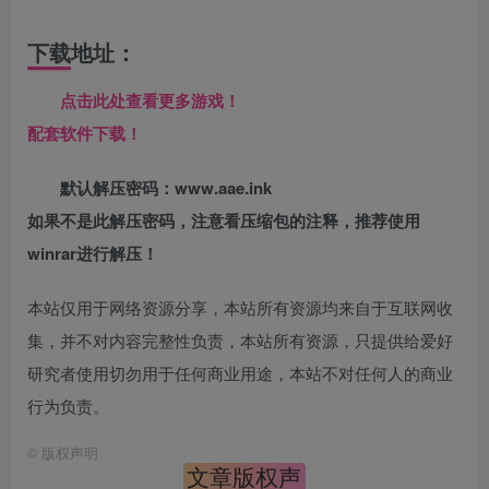
下载地址：
点击此处查看更多游戏！
配套软件下载！
默认解压密码：www.aae.ink
如果不是此解压密码，注意看压缩包的注释，推荐使用
winrar进行解压！
本站仅用于网络资源分享，本站所有资源均来自于互联网收
集，并不对内容完整性负责，本站所有资源，只提供给爱好
研究者使用切勿用于任何商业用途，本站不对任何人的商业
行为负责。
©
版权声明
文章版权声