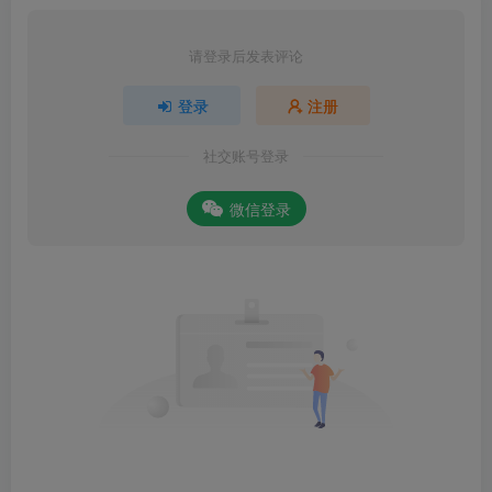
请登录后发表评论
登录
注册
社交账号登录
微信登录