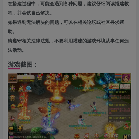
在搭建过程中，可能会遇到各种问题，建议仔细阅读搭建教
程，并尝试自己解决。
如果遇到无法解决的问题，可以在相关论坛或社区寻求帮
助。
请遵守相关法律法规，不要利用搭建的游戏环境从事任何违
法活动。
游戏截图：